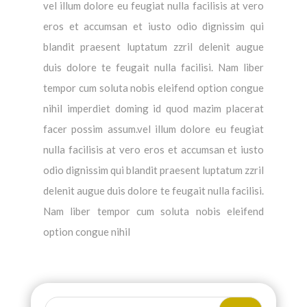
vel illum dolore eu feugiat nulla facilisis at vero
eros et accumsan et iusto odio dignissim qui
blandit praesent luptatum zzril delenit augue
duis dolore te feugait nulla facilisi. Nam liber
tempor cum soluta nobis eleifend option congue
nihil imperdiet doming id quod mazim placerat
facer possim assum.vel illum dolore eu feugiat
nulla facilisis at vero eros et accumsan et iusto
odio dignissim qui blandit praesent luptatum zzril
delenit augue duis dolore te feugait nulla facilisi.
Nam liber tempor cum soluta nobis eleifend
option congue nihil