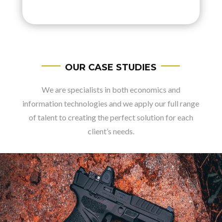
OUR CASE STUDIES
We are specialists in both economics and
information technologies and we apply our full range
of talent to creating the perfect solution for each
client’s needs.