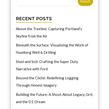
RECENT POSTS
Above the Treeline: Capturing Portland’s
Skyline from the Air
Beneath the Surface: Visualizing the Work of
Younberg Well & Drilling
Steel and Soil: Crafting the Super Duty
Narrative with Ford
Beyond the Cliché: Redefining Logging
Through Honest Imagery
Building the Future: A Shoot About Legacy, Grit,
and the D1 Dream