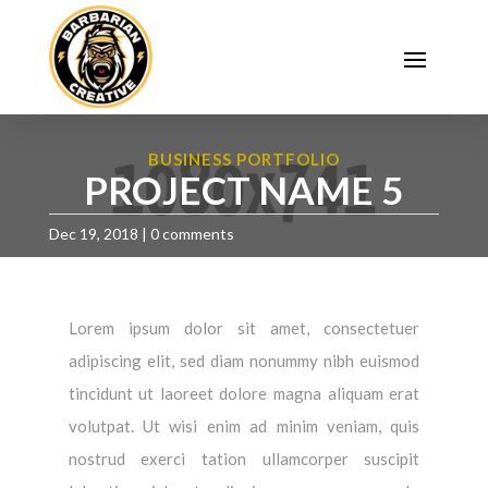
BUSINESS PORTFOLIO
PROJECT NAME 5
Dec 19, 2018
|
0 comments
Lorem ipsum dolor sit amet, consectetuer
adipiscing elit, sed diam nonummy nibh euismod
tincidunt ut laoreet dolore magna aliquam erat
volutpat. Ut wisi enim ad minim veniam, quis
nostrud exerci tation ullamcorper suscipit